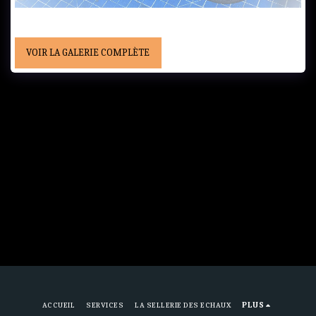
VOIR LA GALERIE COMPLÈTE
ACCUEIL
SERVICES
LA SELLERIE DES ECHAUX
PLUS